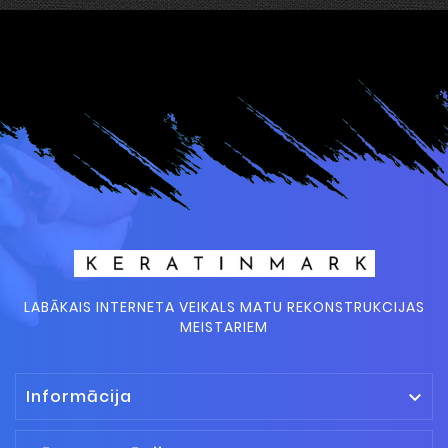
LABĀKAIS INTERNETA VEIKALS MATU REKONSTRUKCIJAS
MEISTARIEM
Informācija
