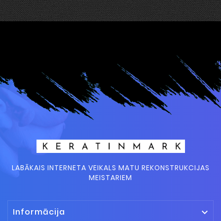
LABĀKAIS INTERNETA VEIKALS MATU REKONSTRUKCIJAS
MEISTARIEM
Informācija
