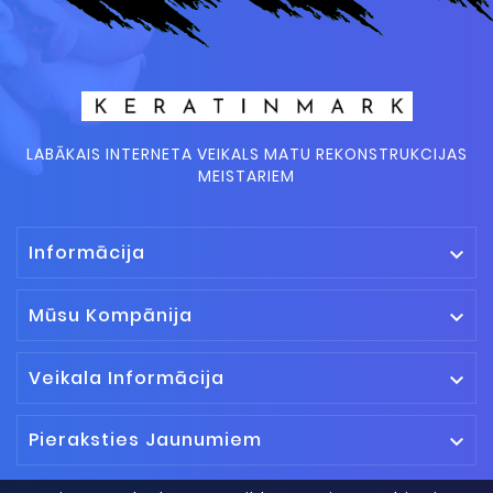
LABĀKAIS INTERNETA VEIKALS MATU REKONSTRUKCIJAS
MEISTARIEM
Informācija

Mūsu Kompānija

Veikala Informācija

Pieraksties Jaunumiem
