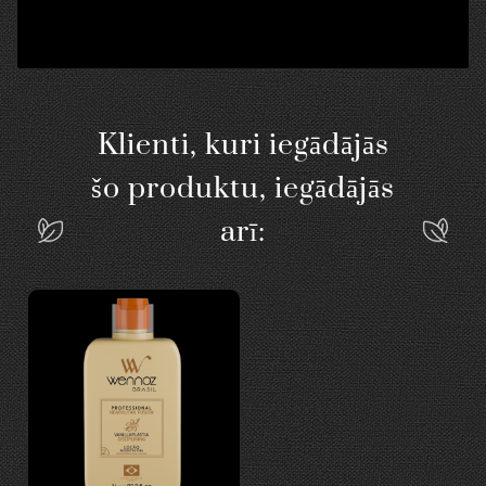
Klienti, kuri iegādājās
šo produktu, iegādājās
arī: