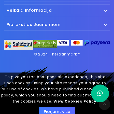
Veikala Informācija

Pieraksties Jaunumiem

© 2024 - Keratinmark™
To give you the best possible experience, this site
uses cookies. Using your site means your agree to
our use of cookies. We have published a new cookies
policy, which you should need to find out more about
the cookies we use.
View Cookies Policy.

Pieņemt visu