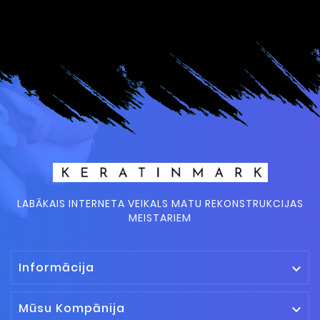
LABĀKAIS INTERNETA VEIKALS MATU REKONSTRUKCIJAS
MEISTARIEM
Informācija

Mūsu Kompānija
