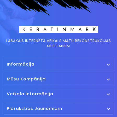
LABĀKAIS INTERNETA VEIKALS MATU REKONSTRUKCIJAS
MEISTARIEM
Informācija

Mūsu Kompānija

Veikala Informācija

Pieraksties Jaunumiem
