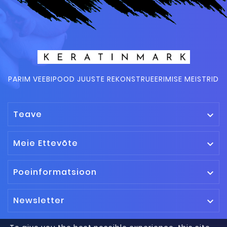
PARIM VEEBIPOOD JUUSTE REKONSTRUEERIMISE MEISTRID
Teave

Meie Ettevõte

Poeinformatsioon

Newsletter
