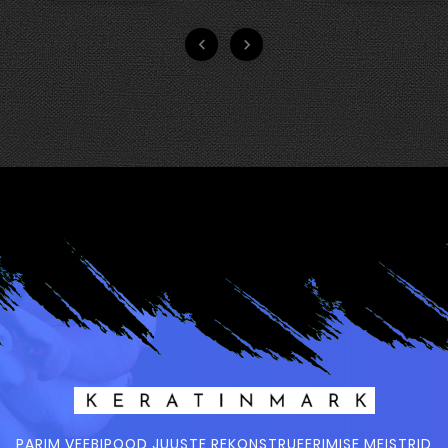


PARIM VEEBIPOOD JUUSTE REKONSTRUEERIMISE MEISTRID