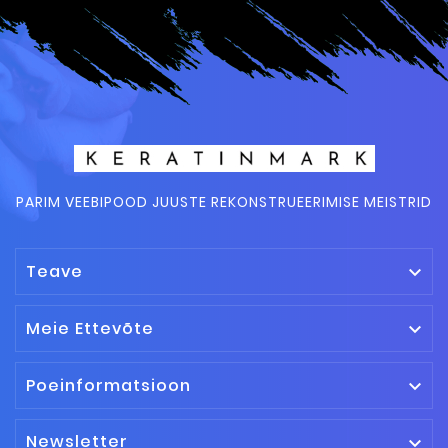
PARIM VEEBIPOOD JUUSTE REKONSTRUEERIMISE MEISTRID
Teave

Meie Ettevõte

Poeinformatsioon

Newsletter
