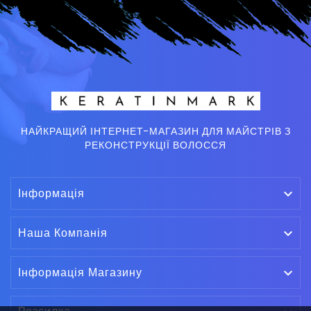
НАЙКРАЩИЙ ІНТЕРНЕТ-МАГАЗИН ДЛЯ МАЙСТРІВ З
РЕКОНСТРУКЦІЇ ВОЛОССЯ
Інформація

Наша Компанія

Інформація Магазину
