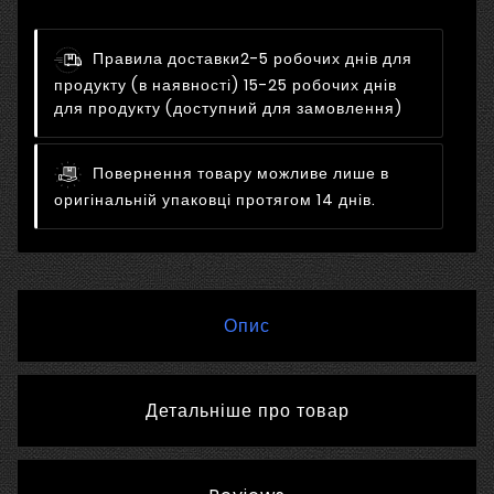
Правила доставки
2-5 робочих днів для
продукту (в наявності) 15-25 робочих днів
для продукту (доступний для замовлення)
Повернення товару можливе лише в
оригінальній упаковці протягом 14 днів.
Опис
Детальніше про товар