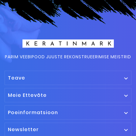
PARIM VEEBIPOOD JUUSTE REKONSTRUEERIMISE MEISTRID
Teave

Meie Ettevõte

Poeinformatsioon

Newsletter
